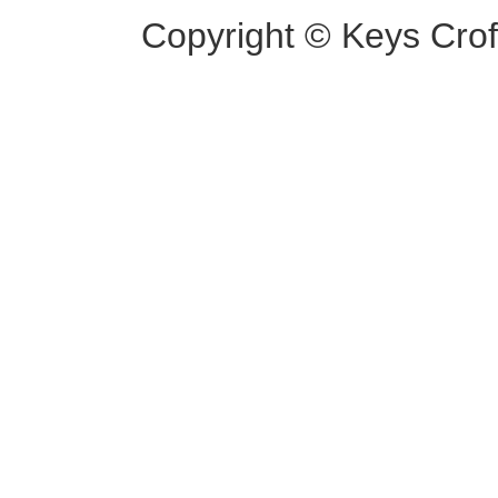
Copyright © Keys Croft