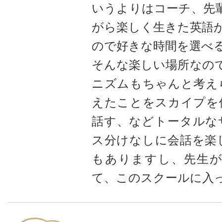
いうよりはコーチ、先
がら楽しく生きた英語
ので好きな時間を選べ
そんな楽しい場所なの
ニズムもちゃんと考え
えたことをスカイプを
話す、などトータルな
ス分けなしに会話を楽
もありますし、先生
て、このスクールに入