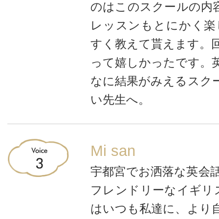
のはこのスクールの内容
レッスンもとにかく楽
すく教えて貰えます。
って嬉しかったです。
なに結果がみえるスク
い先生へ。
Mi san
宇都宮でお洒落な英会
フレンドリーなイギリ
はいつも私達に、より