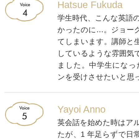
Hatsue Fukuda
学生時代、こんな英語
かったのに…。ジョー
てしまいます。講師と
しているような雰囲気
ました。中学生になっ
ンを受けさせたいと思
Yayoi Anno
英会話を始めた時はア
たが、1 年足らずで日