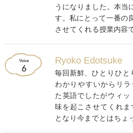
うになりました。本当
す。私にとって一番の
させてくれる授業内容
Ryoko Edotsuke
毎回新鮮、ひとりひと
わかりやすいからリラ
た英語でしたがウィッ
味を起こさせてくれま
となり今までとはちょ