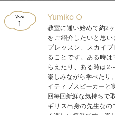
Yumiko O
教室に通い始めて約2
をご紹介したいと思い
プレッスン、スカイプ
ることです。ある時は
らえたり、ある時は2
楽しみながら学べたり
イティブスピーカーと
回毎回新鮮な気持ちで
ギリス出身の先生なの