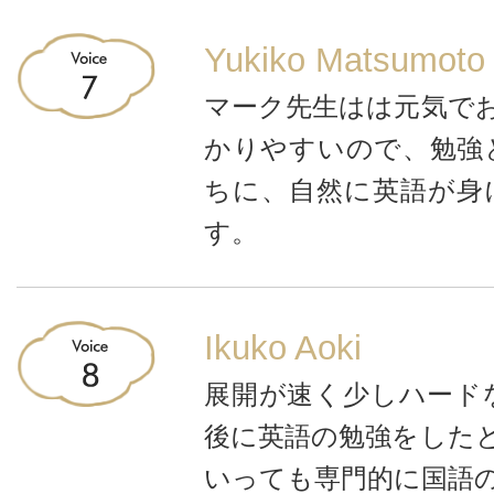
Yukiko Matsumoto
マーク先生はは元気で
かりやすいので、勉強
ちに、自然に英語が身
す。
Ikuko Aoki
展開が速く少しハード
後に英語の勉強をした
いっても専門的に国語