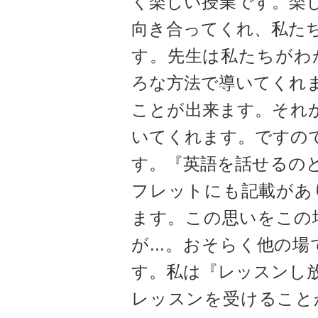
く楽しい授業です。楽
向き合ってくれ、私た
す。先生は私たちがわ
ろな方法で導いてくれ
ことが出来ます。それか
いてくれます。ですの
す。『英語を話せるの
フレットにも記載があ
ます。この思いをこの
が...。おそらく他の
す。私は『レッスンし放
レッスンを受けること