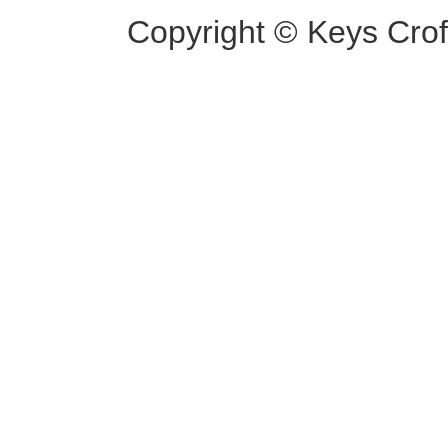
Copyright © Keys Croft