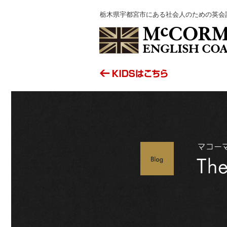
栃木県宇都宮市にある社会人のための英会