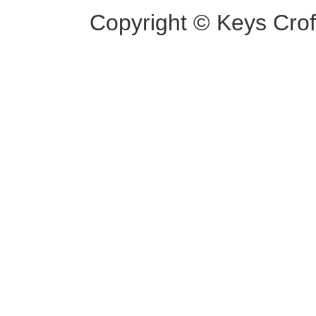
Copyright © Keys Croft