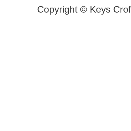
Copyright © Keys Croft