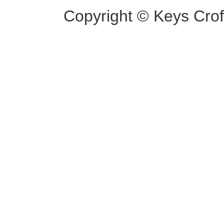
Copyright © Keys Croft