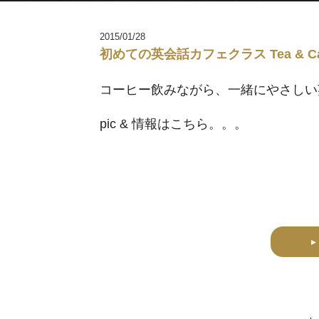
2015/01/28
初めての英会話カフェクラス Tea & Ca
コーヒー飲みながら、一緒にやさしい
pic & 情報はこちら。。。