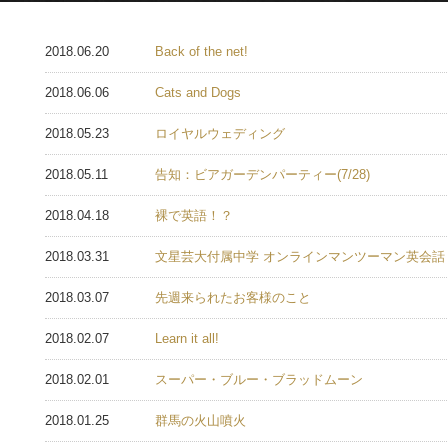
2018.06.20
Back of the net!
2018.06.06
Cats and Dogs
2018.05.23
ロイヤルウェディング
2018.05.11
告知：ビアガーデンパーティー(7/28)
2018.04.18
裸で英語！？
2018.03.31
文星芸大付属中学 オンラインマンツーマン英会話
2018.03.07
先週来られたお客様のこと
2018.02.07
Learn it all!
2018.02.01
スーパー・ブルー・ブラッドムーン
2018.01.25
群馬の火山噴火